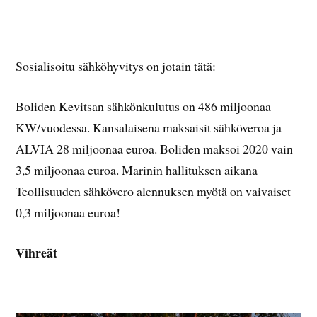
Sosialisoitu sähköhyvitys on jotain tätä:
Boliden Kevitsan sähkönkulutus on 486 miljoonaa
KW/vuodessa. Kansalaisena maksaisit sähköveroa ja
ALVIA 28 miljoonaa euroa. Boliden maksoi 2020 vain
3,5 miljoonaa euroa. Marinin hallituksen aikana
Teollisuuden sähkövero alennuksen myötä on vaivaiset
0,3 miljoonaa euroa!
Vihreät