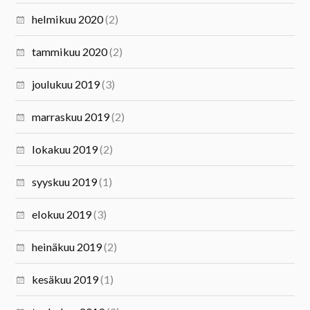
helmikuu 2020
(2)
tammikuu 2020
(2)
joulukuu 2019
(3)
marraskuu 2019
(2)
lokakuu 2019
(2)
syyskuu 2019
(1)
elokuu 2019
(3)
heinäkuu 2019
(2)
kesäkuu 2019
(1)