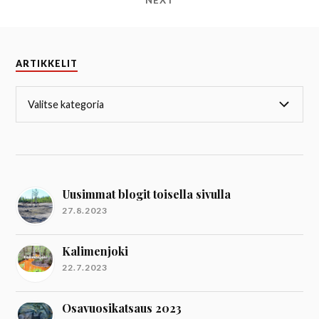
NEXT
ARTIKKELIT
Uusimmat blogit toisella sivulla
27.8.2023
Kalimenjoki
22.7.2023
Osavuosikatsaus 2023