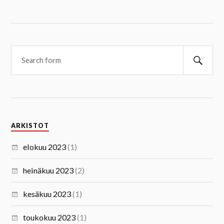
ARKISTOT
elokuu 2023
(1)
heinäkuu 2023
(2)
kesäkuu 2023
(1)
toukokuu 2023
(1)