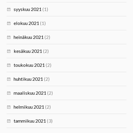
syyskuu 2021
(1)
elokuu 2021
(1)
heinäkuu 2021
(2)
kesäkuu 2021
(2)
toukokuu 2021
(2)
huhtikuu 2021
(2)
maaliskuu 2021
(2)
helmikuu 2021
(2)
tammikuu 2021
(3)