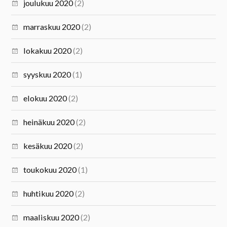
joulukuu 2020
(2)
marraskuu 2020
(2)
lokakuu 2020
(2)
syyskuu 2020
(1)
elokuu 2020
(2)
heinäkuu 2020
(2)
kesäkuu 2020
(2)
toukokuu 2020
(1)
huhtikuu 2020
(2)
maaliskuu 2020
(2)