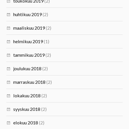
toukokuu 2019
(2)
huhtikuu 2019
(2)
maaliskuu 2019
(2)
helmikuu 2019
(1)
tammikuu 2019
(2)
joulukuu 2018
(2)
marraskuu 2018
(2)
lokakuu 2018
(2)
syyskuu 2018
(2)
elokuu 2018
(2)