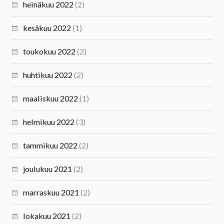
heinäkuu 2022
(2)
kesäkuu 2022
(1)
toukokuu 2022
(2)
huhtikuu 2022
(2)
maaliskuu 2022
(1)
helmikuu 2022
(3)
tammikuu 2022
(2)
joulukuu 2021
(2)
marraskuu 2021
(2)
lokakuu 2021
(2)