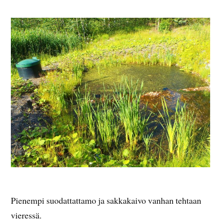
Pienempi suodattattamo ja sakkakaivo vanhan tehtaan
vieressä.