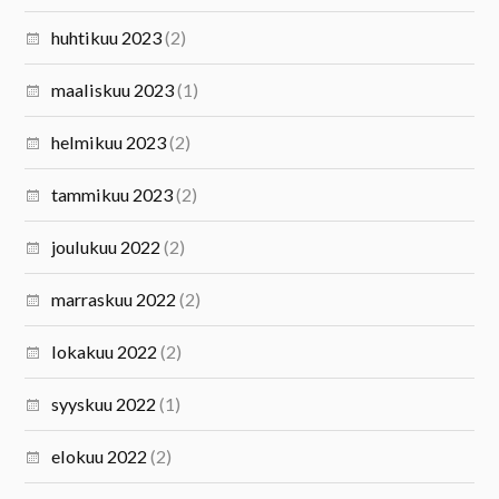
huhtikuu 2023
(2)
maaliskuu 2023
(1)
helmikuu 2023
(2)
tammikuu 2023
(2)
joulukuu 2022
(2)
marraskuu 2022
(2)
lokakuu 2022
(2)
syyskuu 2022
(1)
elokuu 2022
(2)