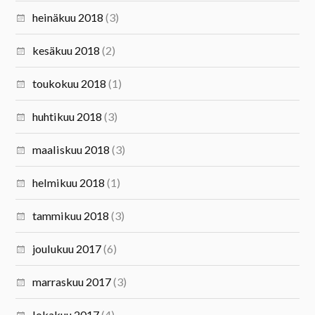
heinäkuu 2018
(3)
kesäkuu 2018
(2)
toukokuu 2018
(1)
huhtikuu 2018
(3)
maaliskuu 2018
(3)
helmikuu 2018
(1)
tammikuu 2018
(3)
joulukuu 2017
(6)
marraskuu 2017
(3)
lokakuu 2017
(4)