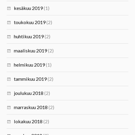
kesäkuu 2019
(1)
toukokuu 2019
(2)
huhtikuu 2019
(2)
maaliskuu 2019
(2)
helmikuu 2019
(1)
tammikuu 2019
(2)
joulukuu 2018
(2)
marraskuu 2018
(2)
lokakuu 2018
(2)