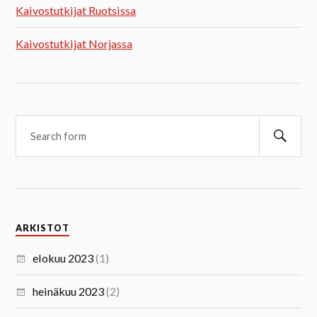
Kaivostutkijat Ruotsissa
Kaivostutkijat Norjassa
ARKISTOT
elokuu 2023
(1)
heinäkuu 2023
(2)