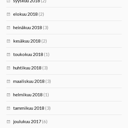
syyskuu 2018
(2)
elokuu 2018
(2)
heinäkuu 2018
(3)
kesäkuu 2018
(2)
toukokuu 2018
(1)
huhtikuu 2018
(3)
maaliskuu 2018
(3)
helmikuu 2018
(1)
tammikuu 2018
(3)
joulukuu 2017
(6)