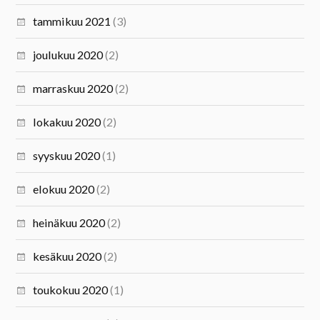
tammikuu 2021
(3)
joulukuu 2020
(2)
marraskuu 2020
(2)
lokakuu 2020
(2)
syyskuu 2020
(1)
elokuu 2020
(2)
heinäkuu 2020
(2)
kesäkuu 2020
(2)
toukokuu 2020
(1)