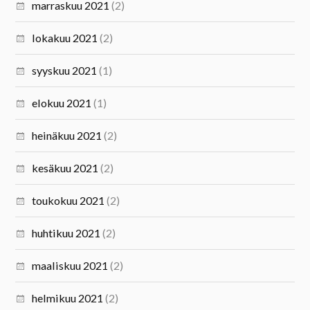
marraskuu 2021
(2)
lokakuu 2021
(2)
syyskuu 2021
(1)
elokuu 2021
(1)
heinäkuu 2021
(2)
kesäkuu 2021
(2)
toukokuu 2021
(2)
huhtikuu 2021
(2)
maaliskuu 2021
(2)
helmikuu 2021
(2)