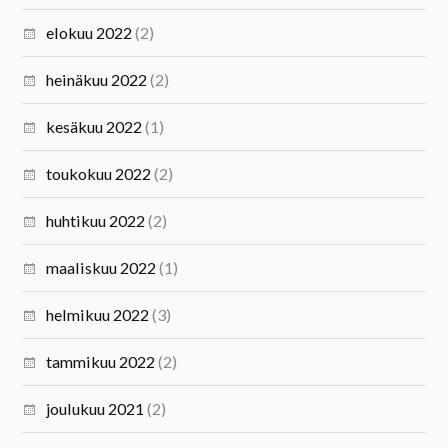
elokuu 2022
(2)
heinäkuu 2022
(2)
kesäkuu 2022
(1)
toukokuu 2022
(2)
huhtikuu 2022
(2)
maaliskuu 2022
(1)
helmikuu 2022
(3)
tammikuu 2022
(2)
joulukuu 2021
(2)