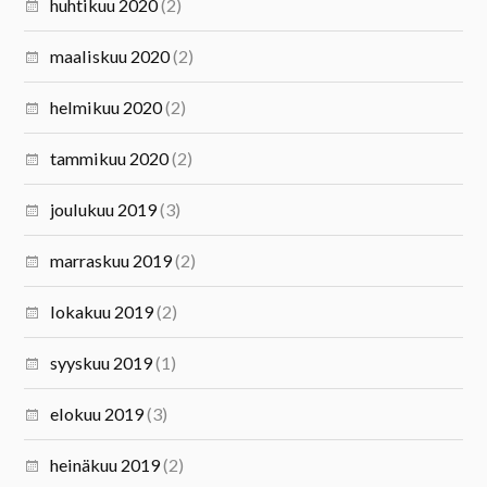
huhtikuu 2020
(2)
maaliskuu 2020
(2)
helmikuu 2020
(2)
tammikuu 2020
(2)
joulukuu 2019
(3)
marraskuu 2019
(2)
lokakuu 2019
(2)
syyskuu 2019
(1)
elokuu 2019
(3)
heinäkuu 2019
(2)