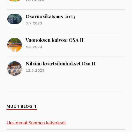
Osavuosikatsaus 2023
3.7.2023
Vuonoksen kaivos; OSA II
5.6.2023
Nilsiän kvartsilouhokset Osa II
12.5.2023
MUUT BLOGIT
Uusimmat Suomen kaivokset