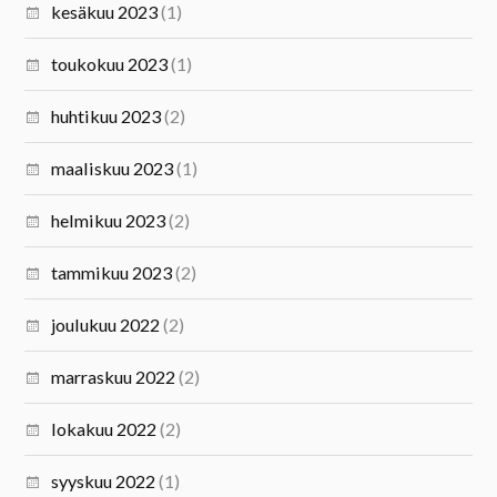
kesäkuu 2023
(1)
toukokuu 2023
(1)
huhtikuu 2023
(2)
maaliskuu 2023
(1)
helmikuu 2023
(2)
tammikuu 2023
(2)
joulukuu 2022
(2)
marraskuu 2022
(2)
lokakuu 2022
(2)
syyskuu 2022
(1)