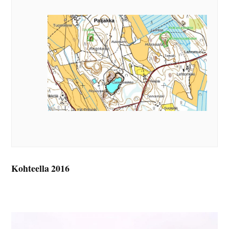
Kohteella 2016