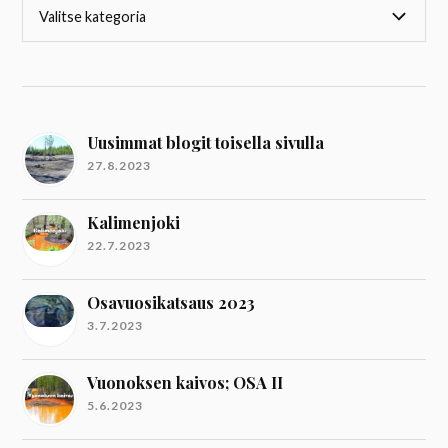
Uusimmat blogit toisella sivulla
27.8.2023
Kalimenjoki
22.7.2023
Osavuosikatsaus 2023
3.7.2023
Vuonoksen kaivos; OSA II
5.6.2023