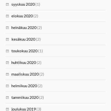
syyskuu 2020
(1)
elokuu 2020
(2)
heinäkuu 2020
(2)
kesäkuu 2020
(2)
toukokuu 2020
(1)
huhtikuu 2020
(2)
maaliskuu 2020
(2)
helmikuu 2020
(2)
tammikuu 2020
(2)
joulukuu 2019
(3)