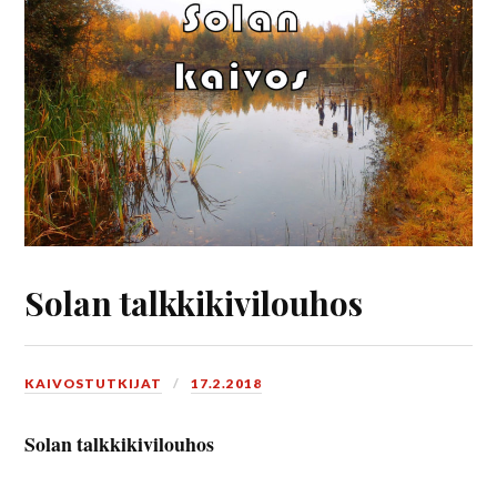
Solan talkkikivilouhos
KAIVOSTUTKIJAT
17.2.2018
Solan talkkikivilouhos