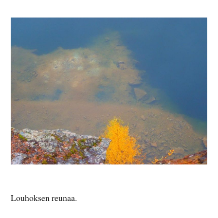
Louhoksen reunaa.