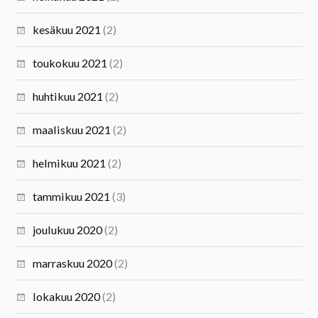
kesäkuu 2021
(2)
toukokuu 2021
(2)
huhtikuu 2021
(2)
maaliskuu 2021
(2)
helmikuu 2021
(2)
tammikuu 2021
(3)
joulukuu 2020
(2)
marraskuu 2020
(2)
lokakuu 2020
(2)