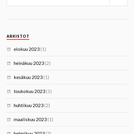
ARKISTOT
elokuu 2023
(1)
heinäkuu 2023
(2)
kesäkuu 2023
(1)
toukokuu 2023
(1)
huhtikuu 2023
(2)
maaliskuu 2023
(1)
helmikuu 2023
(2)