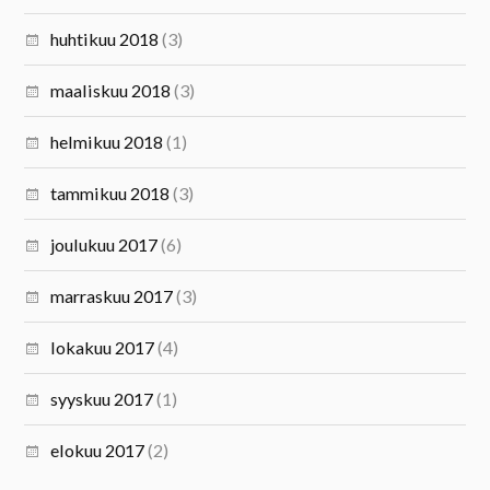
huhtikuu 2018
(3)
maaliskuu 2018
(3)
helmikuu 2018
(1)
tammikuu 2018
(3)
joulukuu 2017
(6)
marraskuu 2017
(3)
lokakuu 2017
(4)
syyskuu 2017
(1)
elokuu 2017
(2)