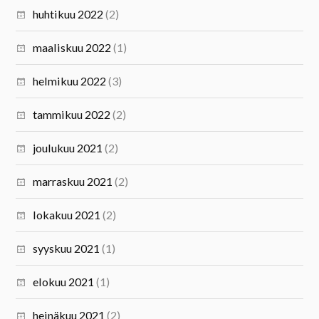
huhtikuu 2022
(2)
maaliskuu 2022
(1)
helmikuu 2022
(3)
tammikuu 2022
(2)
joulukuu 2021
(2)
marraskuu 2021
(2)
lokakuu 2021
(2)
syyskuu 2021
(1)
elokuu 2021
(1)
heinäkuu 2021
(2)