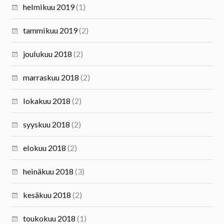
helmikuu 2019
(1)
tammikuu 2019
(2)
joulukuu 2018
(2)
marraskuu 2018
(2)
lokakuu 2018
(2)
syyskuu 2018
(2)
elokuu 2018
(2)
heinäkuu 2018
(3)
kesäkuu 2018
(2)
toukokuu 2018
(1)