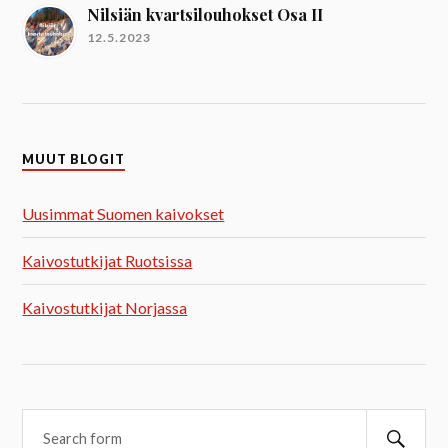
Nilsiän kvartsilouhokset Osa II
12.5.2023
MUUT BLOGIT
Uusimmat Suomen kaivokset
Kaivostutkijat Ruotsissa
Kaivostutkijat Norjassa