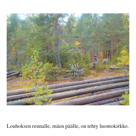
Louhoksen reunalle, mäen päälle, on tehty luontokirkko.