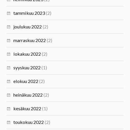
tammikuu 2023
(2)
joulukuu 2022
(2)
marraskuu 2022
(2)
lokakuu 2022
(2)
syyskuu 2022
(1)
elokuu 2022
(2)
heinäkuu 2022
(2)
kesäkuu 2022
(1)
toukokuu 2022
(2)