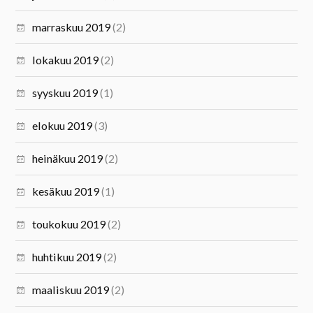
marraskuu 2019
(2)
lokakuu 2019
(2)
syyskuu 2019
(1)
elokuu 2019
(3)
heinäkuu 2019
(2)
kesäkuu 2019
(1)
toukokuu 2019
(2)
huhtikuu 2019
(2)
maaliskuu 2019
(2)