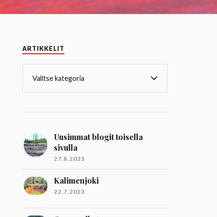
ARTIKKELIT
Uusimmat blogit toisella
sivulla
27.8.2023
Kalimenjoki
22.7.2023