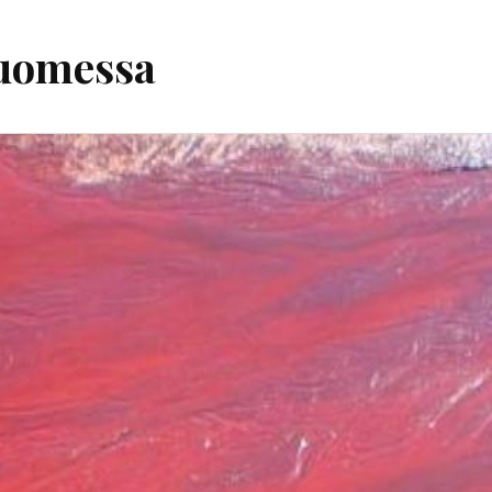
Suomessa