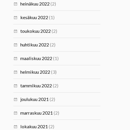
heinäkuu 2022
(2)
kesäkuu 2022
(1)
toukokuu 2022
(2)
huhtikuu 2022
(2)
maaliskuu 2022
(1)
helmikuu 2022
(3)
tammikuu 2022
(2)
joulukuu 2021
(2)
marraskuu 2021
(2)
lokakuu 2021
(2)