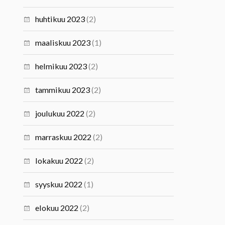
huhtikuu 2023
(2)
maaliskuu 2023
(1)
helmikuu 2023
(2)
tammikuu 2023
(2)
joulukuu 2022
(2)
marraskuu 2022
(2)
lokakuu 2022
(2)
syyskuu 2022
(1)
elokuu 2022
(2)