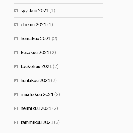
syyskuu 2021
(1)
elokuu 2021
(1)
heinäkuu 2021
(2)
kesäkuu 2021
(2)
toukokuu 2021
(2)
huhtikuu 2021
(2)
maaliskuu 2021
(2)
helmikuu 2021
(2)
tammikuu 2021
(3)