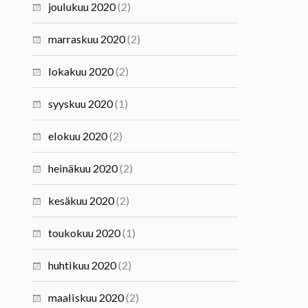
joulukuu 2020
(2)
marraskuu 2020
(2)
lokakuu 2020
(2)
syyskuu 2020
(1)
elokuu 2020
(2)
heinäkuu 2020
(2)
kesäkuu 2020
(2)
toukokuu 2020
(1)
huhtikuu 2020
(2)
maaliskuu 2020
(2)