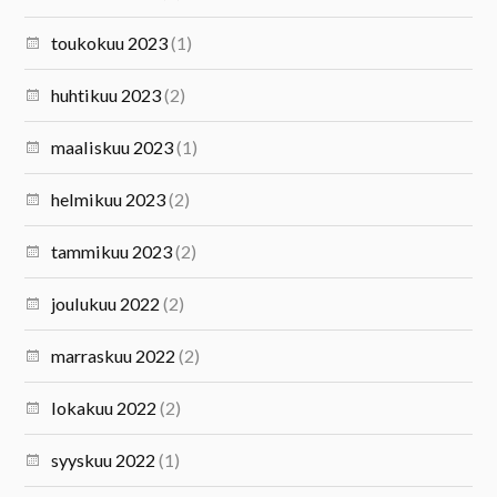
toukokuu 2023
(1)
huhtikuu 2023
(2)
maaliskuu 2023
(1)
helmikuu 2023
(2)
tammikuu 2023
(2)
joulukuu 2022
(2)
marraskuu 2022
(2)
lokakuu 2022
(2)
syyskuu 2022
(1)