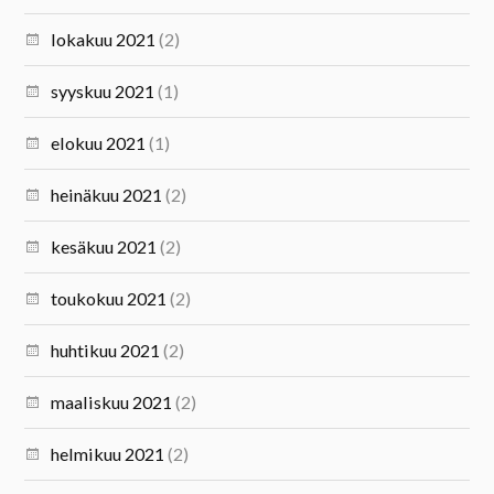
lokakuu 2021
(2)
syyskuu 2021
(1)
elokuu 2021
(1)
heinäkuu 2021
(2)
kesäkuu 2021
(2)
toukokuu 2021
(2)
huhtikuu 2021
(2)
maaliskuu 2021
(2)
helmikuu 2021
(2)