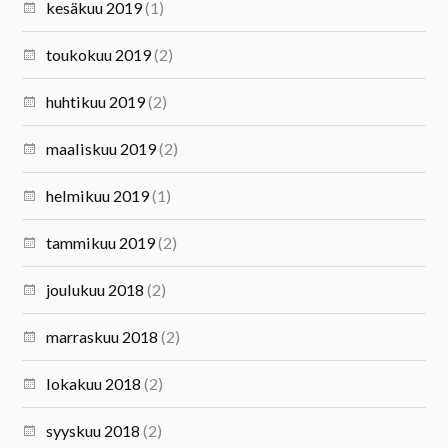
kesäkuu 2019
(1)
toukokuu 2019
(2)
huhtikuu 2019
(2)
maaliskuu 2019
(2)
helmikuu 2019
(1)
tammikuu 2019
(2)
joulukuu 2018
(2)
marraskuu 2018
(2)
lokakuu 2018
(2)
syyskuu 2018
(2)