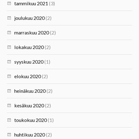
tammikuu 2021
(3)
joulukuu 2020
(2)
marraskuu 2020
(2)
lokakuu 2020
(2)
syyskuu 2020
(1)
elokuu 2020
(2)
heinäkuu 2020
(2)
kesäkuu 2020
(2)
toukokuu 2020
(1)
huhtikuu 2020
(2)