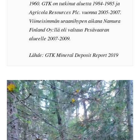
1960. GTK on tutkinut aluetta 1984-1985 ja
Agricola
Resources
Plc. vuonna 2005-2007.
Viimeisimmän uraanihypen aikana Namura
Finland Oy:llä oli valtaus Pesävaaran
alueelle 2007-2009.
Lähde: GTK Mineral Deposit Report 2019