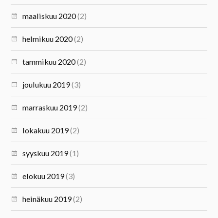
maaliskuu 2020
(2)
helmikuu 2020
(2)
tammikuu 2020
(2)
joulukuu 2019
(3)
marraskuu 2019
(2)
lokakuu 2019
(2)
syyskuu 2019
(1)
elokuu 2019
(3)
heinäkuu 2019
(2)