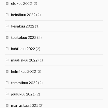
elokuu 2022
(2)
heinäkuu 2022
(2)
kesäkuu 2022
(1)
toukokuu 2022
(2)
huhtikuu 2022
(2)
maaliskuu 2022
(1)
helmikuu 2022
(3)
tammikuu 2022
(2)
joulukuu 2021
(2)
marraskuu 2021
(2)