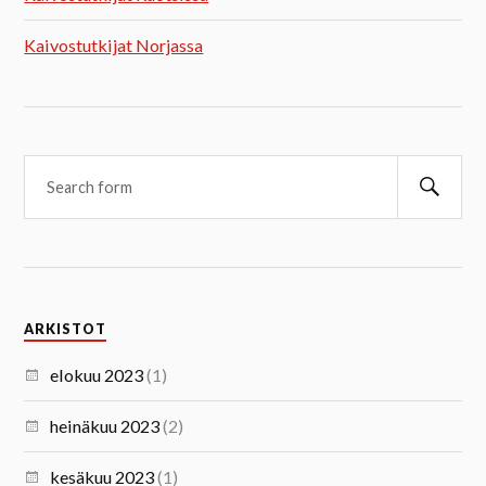
Kaivostutkijat Norjassa
ARKISTOT
elokuu 2023
(1)
heinäkuu 2023
(2)
kesäkuu 2023
(1)