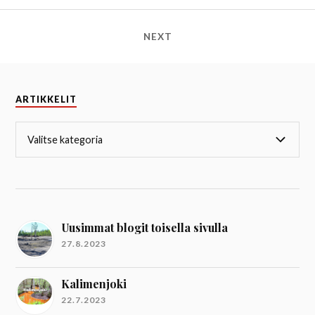
NEXT
ARTIKKELIT
Uusimmat blogit toisella sivulla
27.8.2023
Kalimenjoki
22.7.2023