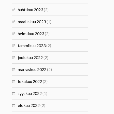
huhtikuu 2023
(2)
maaliskuu 2023
(1)
helmikuu 2023
(2)
tammikuu 2023
(2)
joulukuu 2022
(2)
marraskuu 2022
(2)
lokakuu 2022
(2)
syyskuu 2022
(1)
elokuu 2022
(2)