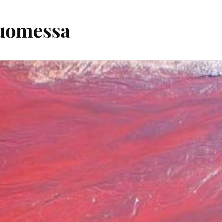
Suomessa