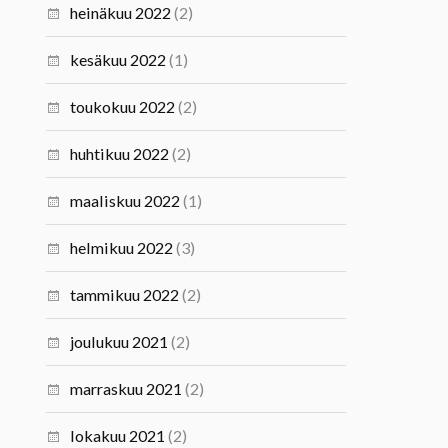
heinäkuu 2022
(2)
kesäkuu 2022
(1)
toukokuu 2022
(2)
huhtikuu 2022
(2)
maaliskuu 2022
(1)
helmikuu 2022
(3)
tammikuu 2022
(2)
joulukuu 2021
(2)
marraskuu 2021
(2)
lokakuu 2021
(2)