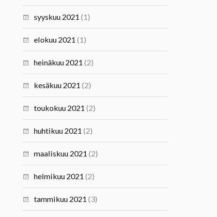
syyskuu 2021
(1)
elokuu 2021
(1)
heinäkuu 2021
(2)
kesäkuu 2021
(2)
toukokuu 2021
(2)
huhtikuu 2021
(2)
maaliskuu 2021
(2)
helmikuu 2021
(2)
tammikuu 2021
(3)