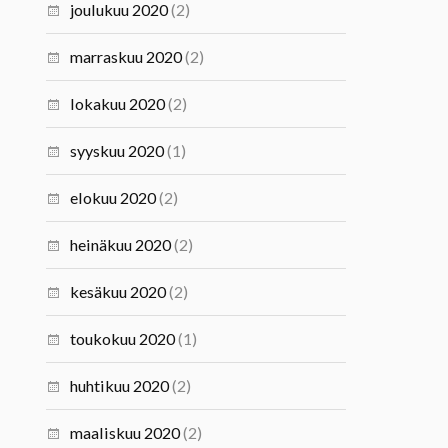
joulukuu 2020
(2)
marraskuu 2020
(2)
lokakuu 2020
(2)
syyskuu 2020
(1)
elokuu 2020
(2)
heinäkuu 2020
(2)
kesäkuu 2020
(2)
toukokuu 2020
(1)
huhtikuu 2020
(2)
maaliskuu 2020
(2)