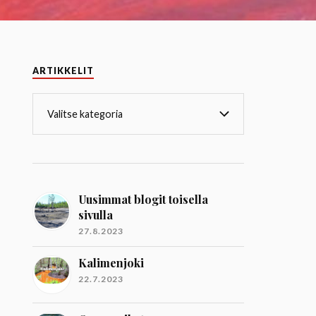
ARTIKKELIT
Uusimmat blogit toisella
sivulla
27.8.2023
Kalimenjoki
22.7.2023