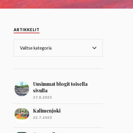
ARTIKKELIT
Uusimmat blogit toisella
sivulla
27.8.2023
Kalimenjoki
22.7.2023