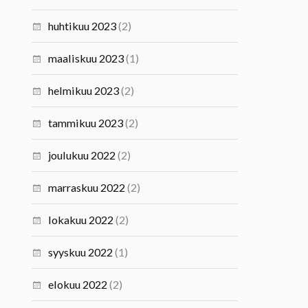
huhtikuu 2023
(2)
maaliskuu 2023
(1)
helmikuu 2023
(2)
tammikuu 2023
(2)
joulukuu 2022
(2)
marraskuu 2022
(2)
lokakuu 2022
(2)
syyskuu 2022
(1)
elokuu 2022
(2)