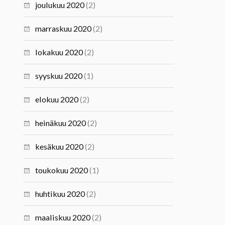
joulukuu 2020
(2)
marraskuu 2020
(2)
lokakuu 2020
(2)
syyskuu 2020
(1)
elokuu 2020
(2)
heinäkuu 2020
(2)
kesäkuu 2020
(2)
toukokuu 2020
(1)
huhtikuu 2020
(2)
maaliskuu 2020
(2)