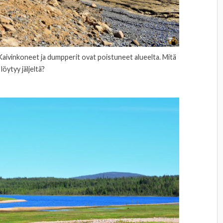
Kaivinkoneet ja dumpperit ovat poistuneet alueelta. Mitä
löytyy jäljeltä?