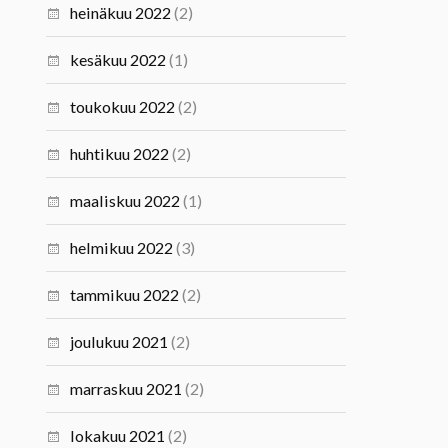
heinäkuu 2022
(2)
kesäkuu 2022
(1)
toukokuu 2022
(2)
huhtikuu 2022
(2)
maaliskuu 2022
(1)
helmikuu 2022
(3)
tammikuu 2022
(2)
joulukuu 2021
(2)
marraskuu 2021
(2)
lokakuu 2021
(2)