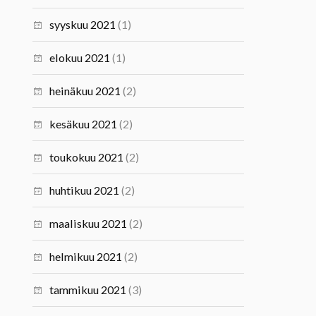
syyskuu 2021
(1)
elokuu 2021
(1)
heinäkuu 2021
(2)
kesäkuu 2021
(2)
toukokuu 2021
(2)
huhtikuu 2021
(2)
maaliskuu 2021
(2)
helmikuu 2021
(2)
tammikuu 2021
(3)