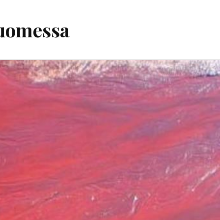
Suomessa