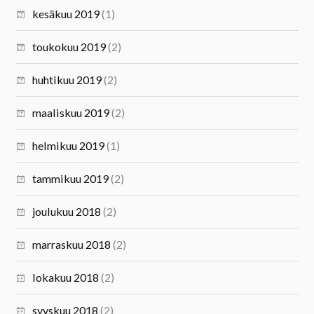
kesäkuu 2019
(1)
toukokuu 2019
(2)
huhtikuu 2019
(2)
maaliskuu 2019
(2)
helmikuu 2019
(1)
tammikuu 2019
(2)
joulukuu 2018
(2)
marraskuu 2018
(2)
lokakuu 2018
(2)
syyskuu 2018
(2)