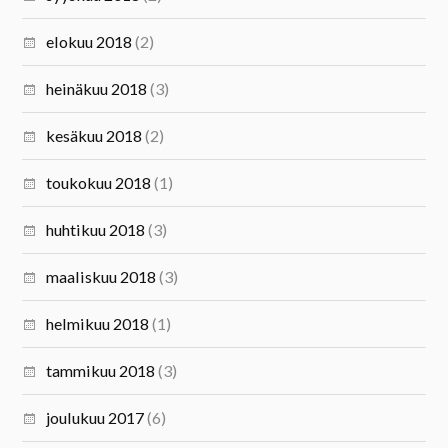
elokuu 2018
(2)
heinäkuu 2018
(3)
kesäkuu 2018
(2)
toukokuu 2018
(1)
huhtikuu 2018
(3)
maaliskuu 2018
(3)
helmikuu 2018
(1)
tammikuu 2018
(3)
joulukuu 2017
(6)