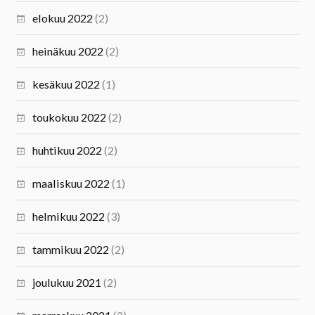
elokuu 2022
(2)
heinäkuu 2022
(2)
kesäkuu 2022
(1)
toukokuu 2022
(2)
huhtikuu 2022
(2)
maaliskuu 2022
(1)
helmikuu 2022
(3)
tammikuu 2022
(2)
joulukuu 2021
(2)