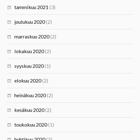
tammikuu 2021
(3)
joulukuu 2020
(2)
marraskuu 2020
(2)
lokakuu 2020
(2)
syyskuu 2020
(1)
elokuu 2020
(2)
heinäkuu 2020
(2)
kesäkuu 2020
(2)
toukokuu 2020
(1)
huhtikuu 2020
(2)