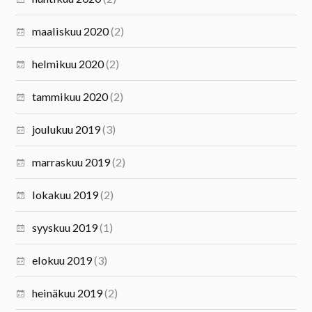
maaliskuu 2020
(2)
helmikuu 2020
(2)
tammikuu 2020
(2)
joulukuu 2019
(3)
marraskuu 2019
(2)
lokakuu 2019
(2)
syyskuu 2019
(1)
elokuu 2019
(3)
heinäkuu 2019
(2)