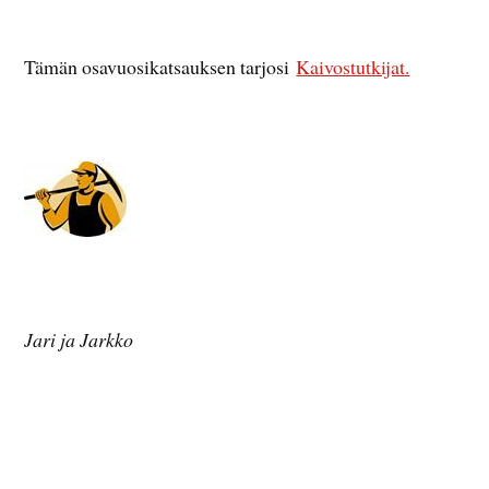
Tämän osavuosikatsauksen tarjosi
Kaivostutkijat.
Jari ja Jarkko