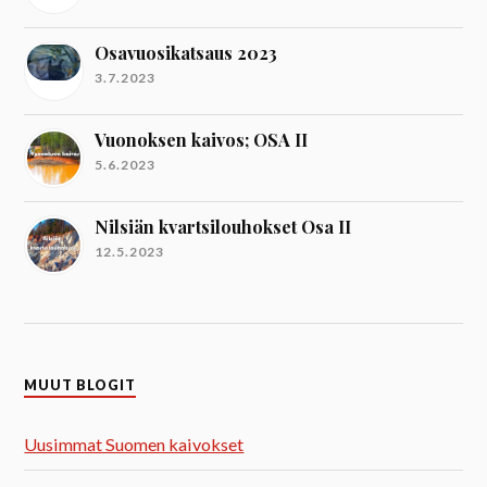
Osavuosikatsaus 2023
3.7.2023
Vuonoksen kaivos; OSA II
5.6.2023
Nilsiän kvartsilouhokset Osa II
12.5.2023
MUUT BLOGIT
Uusimmat Suomen kaivokset