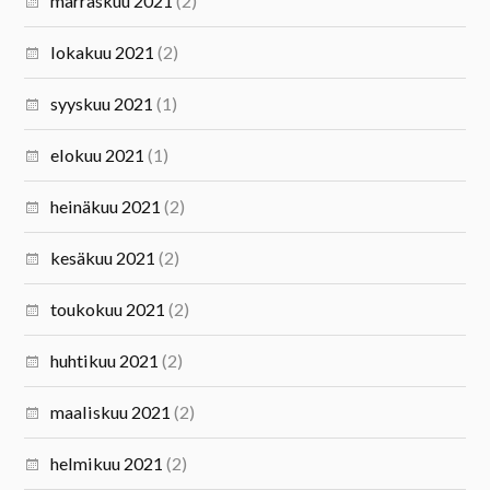
marraskuu 2021
(2)
lokakuu 2021
(2)
syyskuu 2021
(1)
elokuu 2021
(1)
heinäkuu 2021
(2)
kesäkuu 2021
(2)
toukokuu 2021
(2)
huhtikuu 2021
(2)
maaliskuu 2021
(2)
helmikuu 2021
(2)