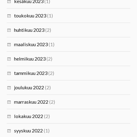
kesäkuu 2023
(1)
toukokuu 2023
(1)
huhtikuu 2023
(2)
maaliskuu 2023
(1)
helmikuu 2023
(2)
tammikuu 2023
(2)
joulukuu 2022
(2)
marraskuu 2022
(2)
lokakuu 2022
(2)
syyskuu 2022
(1)