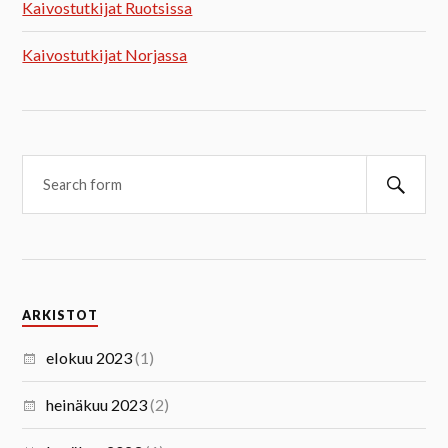
Kaivostutkijat Ruotsissa
Kaivostutkijat Norjassa
ARKISTOT
elokuu 2023
(1)
heinäkuu 2023
(2)