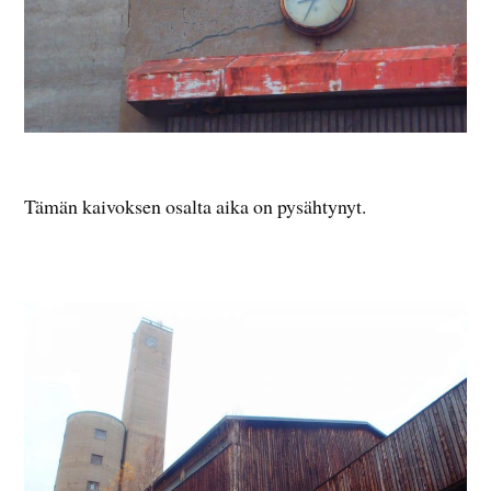
Tämän kaivoksen osalta aika on pysähtynyt.