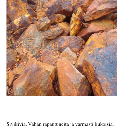
Sivikiviä. Vähän rapautuneita ja varmasti liukoisia.