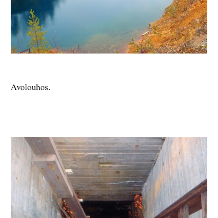
Avolouhos.