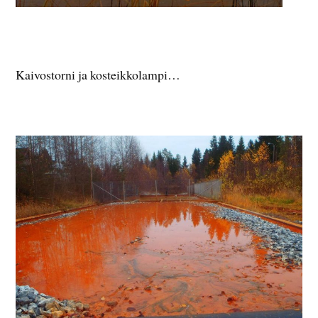
Kaivostorni ja kosteikkolampi…