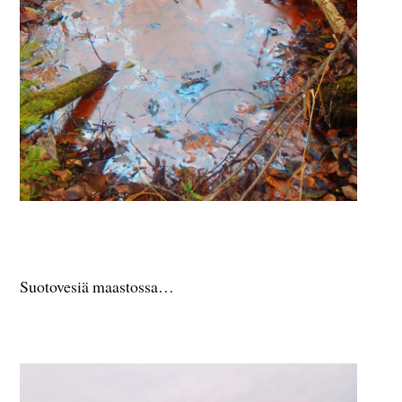
Suotovesiä maastossa…