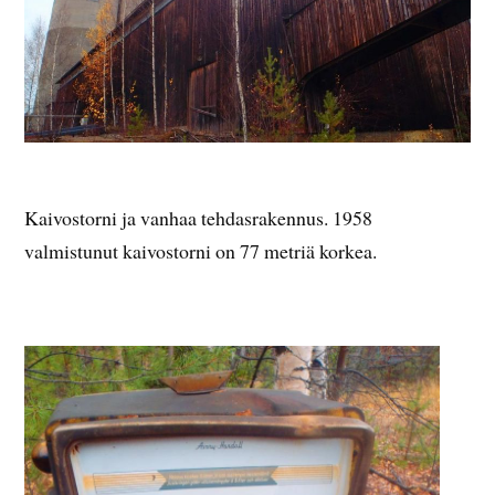
Kaivostorni ja vanhaa tehdasrakennus. 1958
valmistunut kaivostorni on 77 metriä korkea.