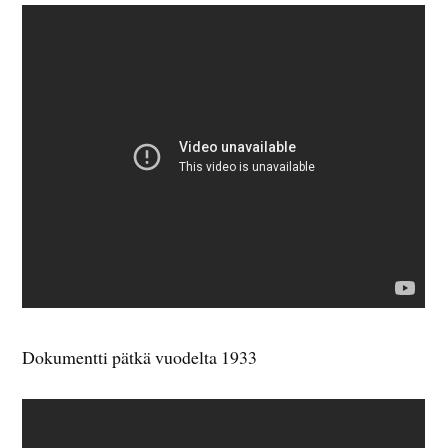
Dokumentti pätkä vuodelta 1933