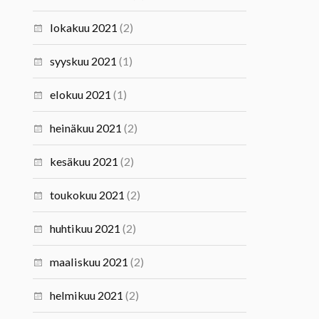
lokakuu 2021
(2)
syyskuu 2021
(1)
elokuu 2021
(1)
heinäkuu 2021
(2)
kesäkuu 2021
(2)
toukokuu 2021
(2)
huhtikuu 2021
(2)
maaliskuu 2021
(2)
helmikuu 2021
(2)