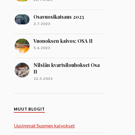
Osavuosikatsaus 2023
3.7.2023
Vuonoksen kaivos; OSA II
5.6.2023
Nilsiän kvartsilouhokset Osa
II
12.5.2023
MUUT BLOGIT
Uusimmat Suomen kaivokset