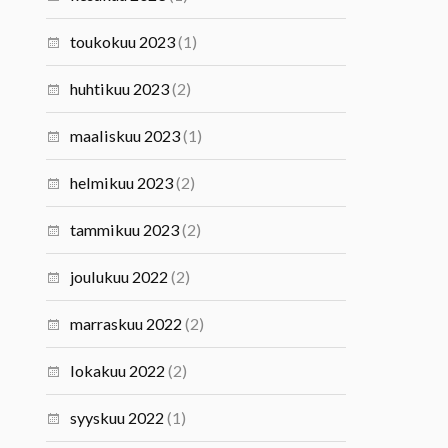
toukokuu 2023
(1)
huhtikuu 2023
(2)
maaliskuu 2023
(1)
helmikuu 2023
(2)
tammikuu 2023
(2)
joulukuu 2022
(2)
marraskuu 2022
(2)
lokakuu 2022
(2)
syyskuu 2022
(1)