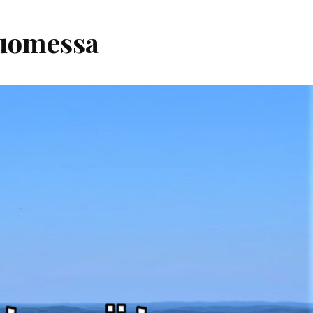
Suomessa