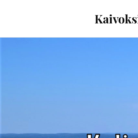
Kaivoks