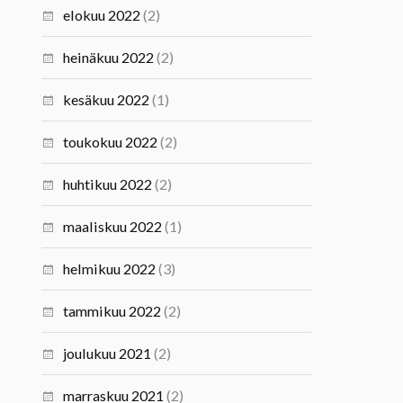
elokuu 2022
(2)
heinäkuu 2022
(2)
kesäkuu 2022
(1)
toukokuu 2022
(2)
huhtikuu 2022
(2)
maaliskuu 2022
(1)
helmikuu 2022
(3)
tammikuu 2022
(2)
joulukuu 2021
(2)
marraskuu 2021
(2)