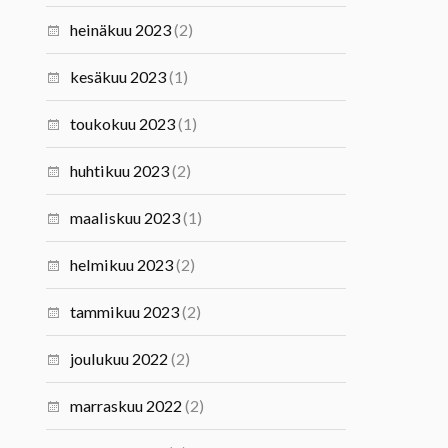
heinäkuu 2023
(2)
kesäkuu 2023
(1)
toukokuu 2023
(1)
huhtikuu 2023
(2)
maaliskuu 2023
(1)
helmikuu 2023
(2)
tammikuu 2023
(2)
joulukuu 2022
(2)
marraskuu 2022
(2)