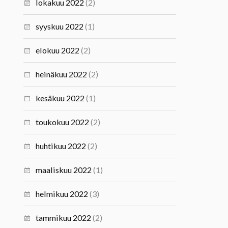
lokakuu 2022
(2)
syyskuu 2022
(1)
elokuu 2022
(2)
heinäkuu 2022
(2)
kesäkuu 2022
(1)
toukokuu 2022
(2)
huhtikuu 2022
(2)
maaliskuu 2022
(1)
helmikuu 2022
(3)
tammikuu 2022
(2)