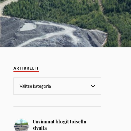
ARTIKKELIT
Uusimmat blogit toisella
sivulla