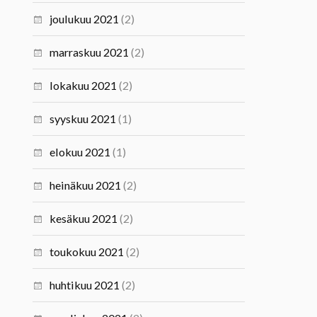
joulukuu 2021
(2)
marraskuu 2021
(2)
lokakuu 2021
(2)
syyskuu 2021
(1)
elokuu 2021
(1)
heinäkuu 2021
(2)
kesäkuu 2021
(2)
toukokuu 2021
(2)
huhtikuu 2021
(2)