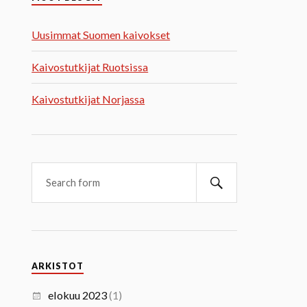
Uusimmat Suomen kaivokset
Kaivostutkijat Ruotsissa
Kaivostutkijat Norjassa
ARKISTOT
elokuu 2023
(1)