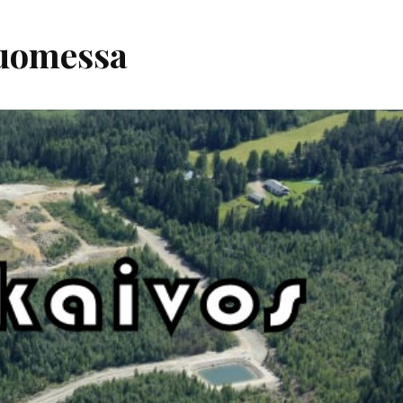
Suomessa