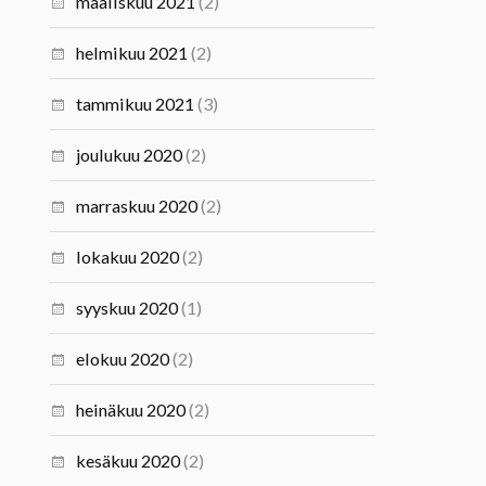
maaliskuu 2021
(2)
helmikuu 2021
(2)
tammikuu 2021
(3)
joulukuu 2020
(2)
marraskuu 2020
(2)
lokakuu 2020
(2)
syyskuu 2020
(1)
elokuu 2020
(2)
heinäkuu 2020
(2)
kesäkuu 2020
(2)