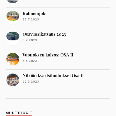
Kalimenjoki
22.7.2023
Osavuosikatsaus 2023
3.7.2023
Vuonoksen kaivos; OSA II
5.6.2023
Nilsiän kvartsilouhokset Osa II
12.5.2023
MUUT BLOGIT