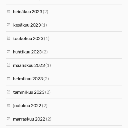
heinäkuu 2023
(2)
kesäkuu 2023
(1)
toukokuu 2023
(1)
huhtikuu 2023
(2)
maaliskuu 2023
(1)
helmikuu 2023
(2)
tammikuu 2023
(2)
joulukuu 2022
(2)
marraskuu 2022
(2)