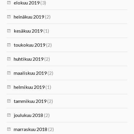
elokuu 2019
(3)
heinäkuu 2019
(2)
kesäkuu 2019
(1)
toukokuu 2019
(2)
huhtikuu 2019
(2)
maaliskuu 2019
(2)
helmikuu 2019
(1)
tammikuu 2019
(2)
joulukuu 2018
(2)
marraskuu 2018
(2)