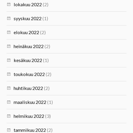
lokakuu 2022
(2)
syyskuu 2022
(1)
elokuu 2022
(2)
heinäkuu 2022
(2)
kesäkuu 2022
(1)
toukokuu 2022
(2)
huhtikuu 2022
(2)
maaliskuu 2022
(1)
helmikuu 2022
(3)
tammikuu 2022
(2)