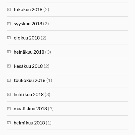
lokakuu 2018
(2)
syyskuu 2018
(2)
elokuu 2018
(2)
heinäkuu 2018
(3)
kesäkuu 2018
(2)
toukokuu 2018
(1)
huhtikuu 2018
(3)
maaliskuu 2018
(3)
helmikuu 2018
(1)