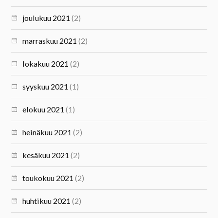
joulukuu 2021
(2)
marraskuu 2021
(2)
lokakuu 2021
(2)
syyskuu 2021
(1)
elokuu 2021
(1)
heinäkuu 2021
(2)
kesäkuu 2021
(2)
toukokuu 2021
(2)
huhtikuu 2021
(2)