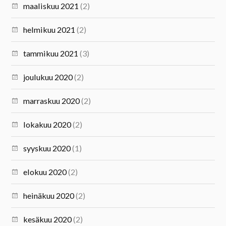
maaliskuu 2021
(2)
helmikuu 2021
(2)
tammikuu 2021
(3)
joulukuu 2020
(2)
marraskuu 2020
(2)
lokakuu 2020
(2)
syyskuu 2020
(1)
elokuu 2020
(2)
heinäkuu 2020
(2)
kesäkuu 2020
(2)