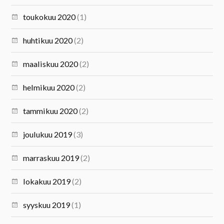
toukokuu 2020
(1)
huhtikuu 2020
(2)
maaliskuu 2020
(2)
helmikuu 2020
(2)
tammikuu 2020
(2)
joulukuu 2019
(3)
marraskuu 2019
(2)
lokakuu 2019
(2)
syyskuu 2019
(1)