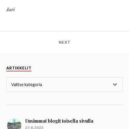
Jari
NEXT
ARTIKKELIT
Uusimmat blogit toisella sivulla
27.8.2023