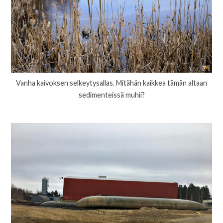
Vanha kaivoksen selkeytysallas. Mitähän kaikkea tämän altaan
sedimenteissä muhii?