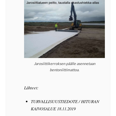
Jarosiittikerroksen päälle asennetaan
bentoniittimattoa.
Lähteet:
TURVALLISUUSTIEDOTE / HITURAN
KAIVOSALUE 18.11.2019