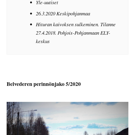
Yle-uutiset
26.3.2020 Keskipohjanmaa
Hituran kaivoksen sulkeminen. Tilanne
27.4.2018. Pohjois-Pohjanmaan ELY-
keskus
Belvederen perinnönjako 5/2020