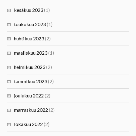
kesäkuu 2023
(1)
toukokuu 2023
(1)
huhtikuu 2023
(2)
maaliskuu 2023
(1)
helmikuu 2023
(2)
tammikuu 2023
(2)
joulukuu 2022
(2)
marraskuu 2022
(2)
lokakuu 2022
(2)