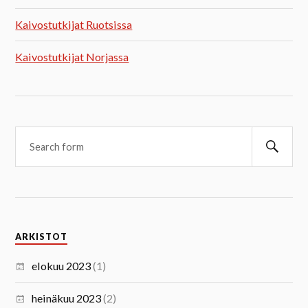
Kaivostutkijat Ruotsissa
Kaivostutkijat Norjassa
ARKISTOT
elokuu 2023
(1)
heinäkuu 2023
(2)