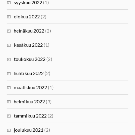
syyskuu 2022
(1)
elokuu 2022
(2)
heinäkuu 2022
(2)
kesäkuu 2022
(1)
toukokuu 2022
(2)
huhtikuu 2022
(2)
maaliskuu 2022
(1)
helmikuu 2022
(3)
tammikuu 2022
(2)
joulukuu 2021
(2)