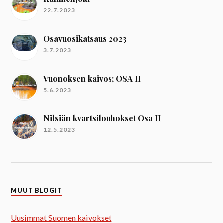
22.7.2023
Osavuosikatsaus 2023
3.7.2023
Vuonoksen kaivos; OSA II
5.6.2023
Nilsiän kvartsilouhokset Osa II
12.5.2023
MUUT BLOGIT
Uusimmat Suomen kaivokset