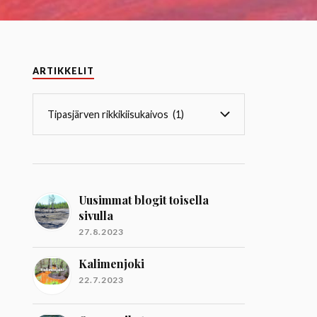
ARTIKKELIT
Uusimmat blogit toisella
sivulla
27.8.2023
Kalimenjoki
22.7.2023