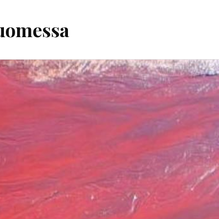
Suomessa