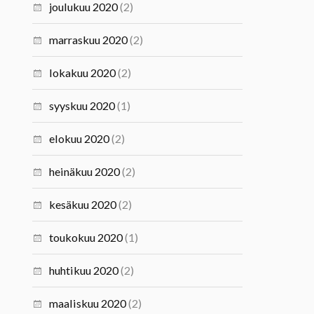
joulukuu 2020
(2)
marraskuu 2020
(2)
lokakuu 2020
(2)
syyskuu 2020
(1)
elokuu 2020
(2)
heinäkuu 2020
(2)
kesäkuu 2020
(2)
toukokuu 2020
(1)
huhtikuu 2020
(2)
maaliskuu 2020
(2)