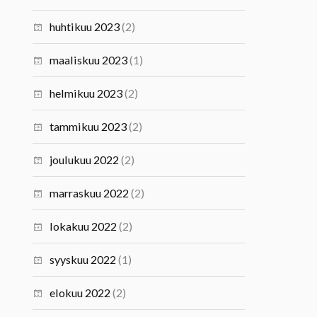
huhtikuu 2023
(2)
maaliskuu 2023
(1)
helmikuu 2023
(2)
tammikuu 2023
(2)
joulukuu 2022
(2)
marraskuu 2022
(2)
lokakuu 2022
(2)
syyskuu 2022
(1)
elokuu 2022
(2)