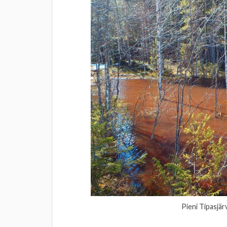
Pieni Tipasjä