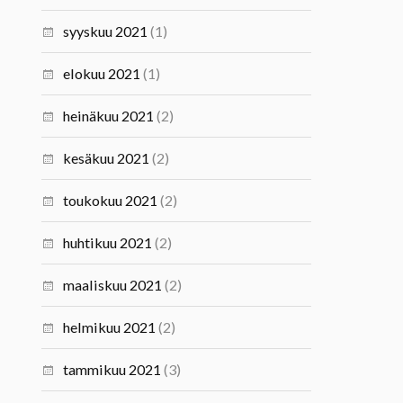
syyskuu 2021
(1)
elokuu 2021
(1)
heinäkuu 2021
(2)
kesäkuu 2021
(2)
toukokuu 2021
(2)
huhtikuu 2021
(2)
maaliskuu 2021
(2)
helmikuu 2021
(2)
tammikuu 2021
(3)