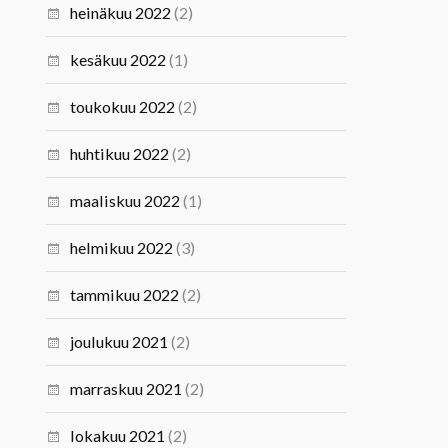
heinäkuu 2022
(2)
kesäkuu 2022
(1)
toukokuu 2022
(2)
huhtikuu 2022
(2)
maaliskuu 2022
(1)
helmikuu 2022
(3)
tammikuu 2022
(2)
joulukuu 2021
(2)
marraskuu 2021
(2)
lokakuu 2021
(2)