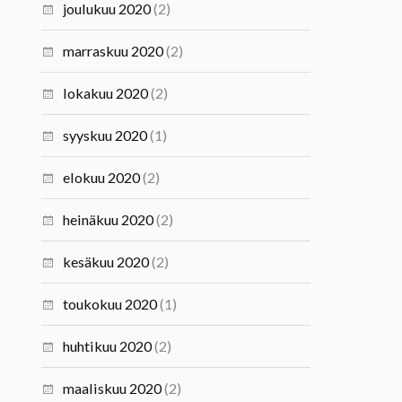
joulukuu 2020
(2)
marraskuu 2020
(2)
lokakuu 2020
(2)
syyskuu 2020
(1)
elokuu 2020
(2)
heinäkuu 2020
(2)
kesäkuu 2020
(2)
toukokuu 2020
(1)
huhtikuu 2020
(2)
maaliskuu 2020
(2)