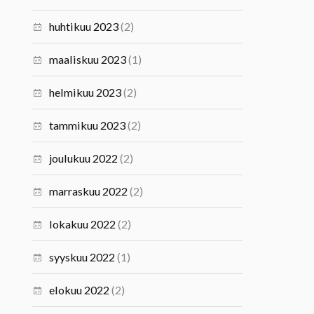
huhtikuu 2023
(2)
maaliskuu 2023
(1)
helmikuu 2023
(2)
tammikuu 2023
(2)
joulukuu 2022
(2)
marraskuu 2022
(2)
lokakuu 2022
(2)
syyskuu 2022
(1)
elokuu 2022
(2)