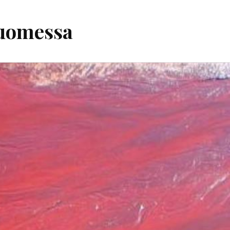
Suomessa