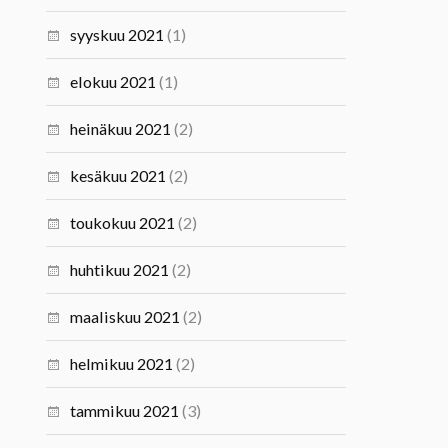
syyskuu 2021
(1)
elokuu 2021
(1)
heinäkuu 2021
(2)
kesäkuu 2021
(2)
toukokuu 2021
(2)
huhtikuu 2021
(2)
maaliskuu 2021
(2)
helmikuu 2021
(2)
tammikuu 2021
(3)