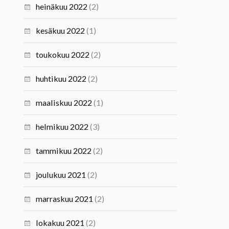
heinäkuu 2022
(2)
kesäkuu 2022
(1)
toukokuu 2022
(2)
huhtikuu 2022
(2)
maaliskuu 2022
(1)
helmikuu 2022
(3)
tammikuu 2022
(2)
joulukuu 2021
(2)
marraskuu 2021
(2)
lokakuu 2021
(2)