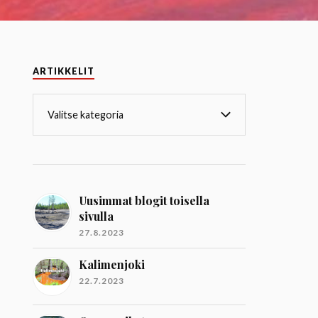
ARTIKKELIT
Uusimmat blogit toisella
sivulla
27.8.2023
Kalimenjoki
22.7.2023