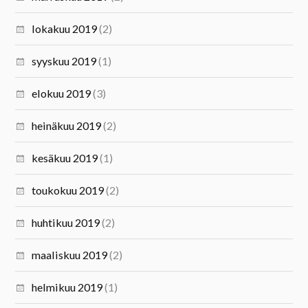
lokakuu 2019
(2)
syyskuu 2019
(1)
elokuu 2019
(3)
heinäkuu 2019
(2)
kesäkuu 2019
(1)
toukokuu 2019
(2)
huhtikuu 2019
(2)
maaliskuu 2019
(2)
helmikuu 2019
(1)