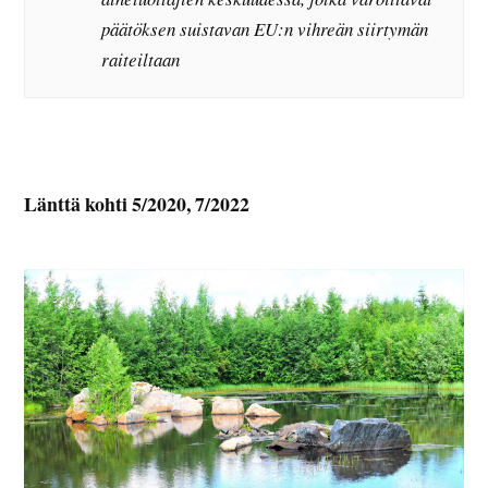
päätöksen suistavan EU:n vihreän siirtymän
raiteiltaan
Länttä kohti 5/2020, 7/2022