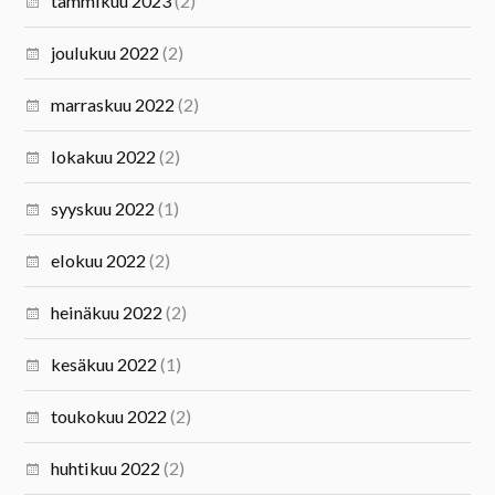
tammikuu 2023
(2)
joulukuu 2022
(2)
marraskuu 2022
(2)
lokakuu 2022
(2)
syyskuu 2022
(1)
elokuu 2022
(2)
heinäkuu 2022
(2)
kesäkuu 2022
(1)
toukokuu 2022
(2)
huhtikuu 2022
(2)