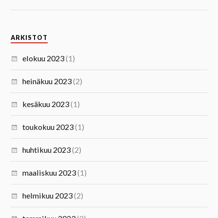
ARKISTOT
elokuu 2023
(1)
heinäkuu 2023
(2)
kesäkuu 2023
(1)
toukokuu 2023
(1)
huhtikuu 2023
(2)
maaliskuu 2023
(1)
helmikuu 2023
(2)