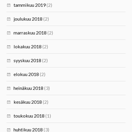
tammikuu 2019
(2)
joulukuu 2018
(2)
marraskuu 2018
(2)
lokakuu 2018
(2)
syyskuu 2018
(2)
elokuu 2018
(2)
heinäkuu 2018
(3)
kesäkuu 2018
(2)
toukokuu 2018
(1)
huhtikuu 2018
(3)