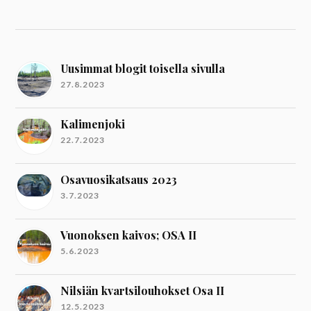
Uusimmat blogit toisella sivulla
27.8.2023
Kalimenjoki
22.7.2023
Osavuosikatsaus 2023
3.7.2023
Vuonoksen kaivos; OSA II
5.6.2023
Nilsiän kvartsilouhokset Osa II
12.5.2023