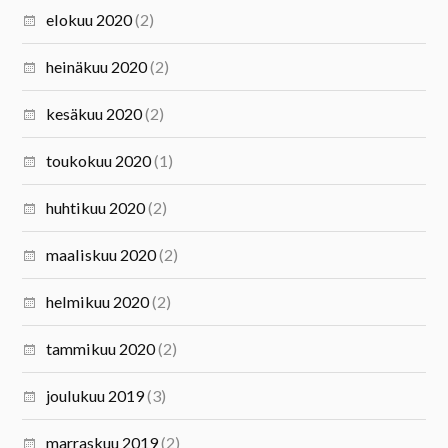
elokuu 2020
(2)
heinäkuu 2020
(2)
kesäkuu 2020
(2)
toukokuu 2020
(1)
huhtikuu 2020
(2)
maaliskuu 2020
(2)
helmikuu 2020
(2)
tammikuu 2020
(2)
joulukuu 2019
(3)
marraskuu 2019
(2)