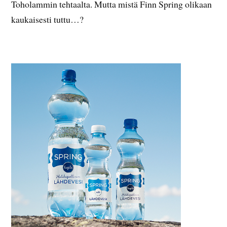
Toholammin tehtaalta. Mutta mistä Finn Spring olikaan
kaukaisesti tuttu…?