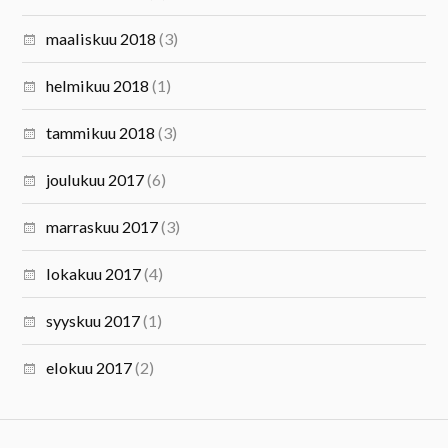
maaliskuu 2018
(3)
helmikuu 2018
(1)
tammikuu 2018
(3)
joulukuu 2017
(6)
marraskuu 2017
(3)
lokakuu 2017
(4)
syyskuu 2017
(1)
elokuu 2017
(2)