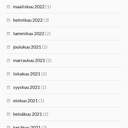
maaliskuu 2022
(1)
helmikuu 2022
(3)
tammikuu 2022
(2)
joulukuu 2021
(2)
marraskuu 2021
(2)
lokakuu 2021
(2)
syyskuu 2021
(1)
elokuu 2021
(1)
heinäkuu 2021
(2)
kesäkuu 2021
(2)