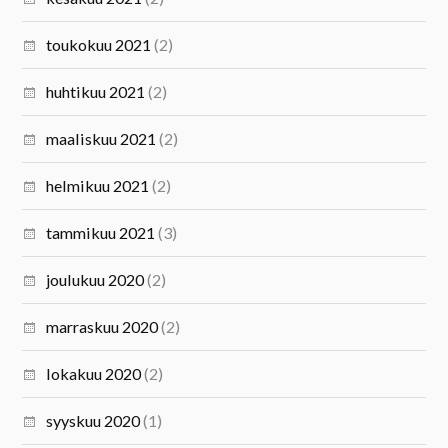
toukokuu 2021
(2)
huhtikuu 2021
(2)
maaliskuu 2021
(2)
helmikuu 2021
(2)
tammikuu 2021
(3)
joulukuu 2020
(2)
marraskuu 2020
(2)
lokakuu 2020
(2)
syyskuu 2020
(1)