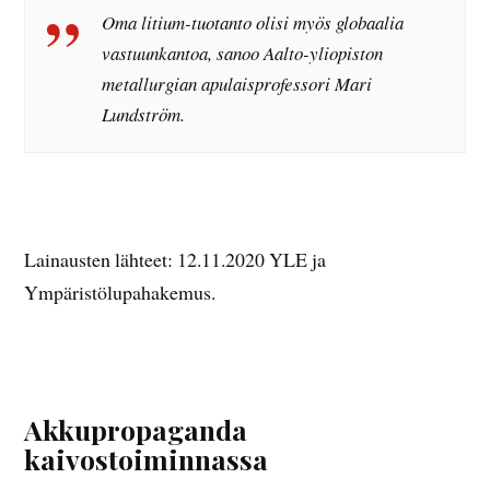
Oma litium-tuotanto olisi myös globaalia
vastuunkantoa, sanoo Aalto-yliopiston
metallurgian apulaisprofessori Mari
Lundström.
Lainausten lähteet: 12.11.2020 YLE ja
Ympäristölupahakemus.
Akkupropaganda
kaivostoiminnassa