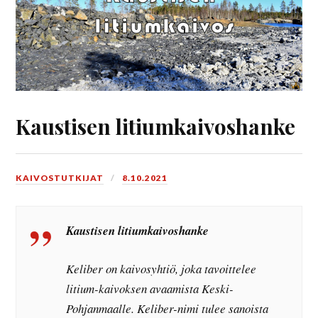
Kaustisen litiumkaivoshanke
KAIVOSTUTKIJAT
8.10.2021
Kaustisen litiumkaivoshanke
Keliber on kaivosyhtiö, joka tavoittelee
litium-kaivoksen avaamista Keski-
Pohjanmaalle. Keliber-nimi tulee sanoista