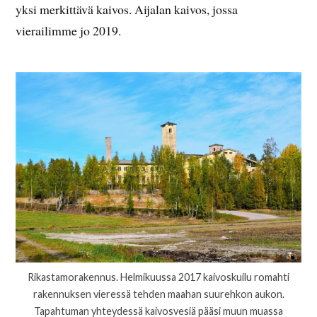
yksi merkittävä kaivos. Aijalan kaivos, jossa
vierailimme jo 2019.
Rikastamorakennus. Helmikuussa 2017 kaivoskuilu romahti
rakennuksen vieressä tehden maahan suurehkon aukon.
Tapahtuman yhteydessä kaivosvesiä pääsi muun muassa