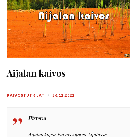
Aijalan kaivos
KAIVOSTUTKIJAT
26.11.2021
Historia
Aijalan kuparikaivos sijaitsi Aijalassa